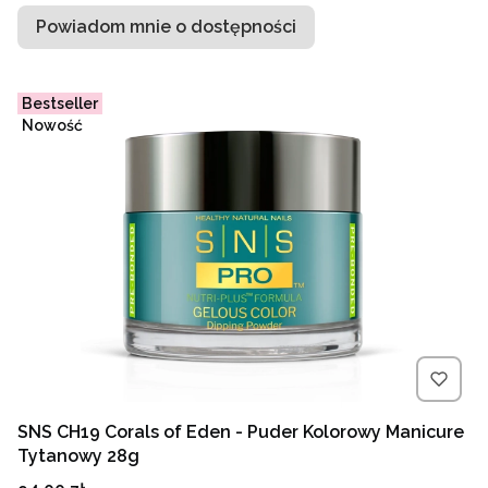
Powiadom mnie o dostępności
Bestseller
Nowość
SNS CH19 Corals of Eden - Puder Kolorowy Manicure
Tytanowy 28g