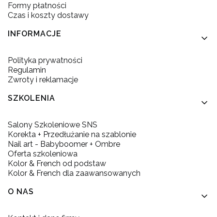
Formy płatności
Czas i koszty dostawy
INFORMACJE
Polityka prywatności
Regulamin
Zwroty i reklamacje
SZKOLENIA
Salony Szkoleniowe SNS
Korekta + Przedłużanie na szablonie
Nail art - Babyboomer + Ombre
Oferta szkoleniowa
Kolor & French od podstaw
Kolor & French dla zaawansowanych
O NAS