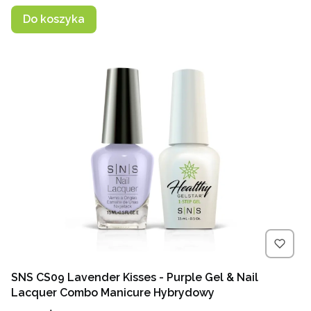
Do koszyka
SNS CS09 Lavender Kisses - Purple Gel & Nail
Lacquer Combo Manicure Hybrydowy