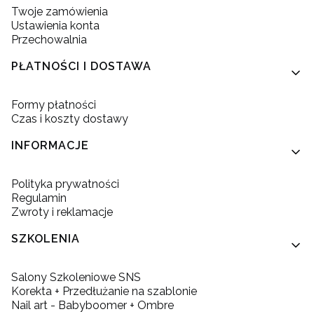
Twoje zamówienia
Ustawienia konta
Przechowalnia
PŁATNOŚCI I DOSTAWA
Formy płatności
Czas i koszty dostawy
INFORMACJE
Polityka prywatności
Regulamin
Zwroty i reklamacje
SZKOLENIA
Salony Szkoleniowe SNS
Korekta + Przedłużanie na szablonie
Nail art - Babyboomer + Ombre