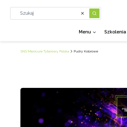
Wyczyść
Szukaj
Menu
Szkolenia
SNS Manicure Tytanowy Polska
Pudry Kolorowe