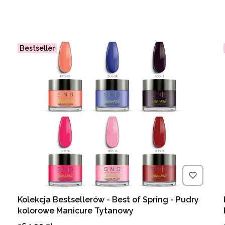
Bestseller
Kolekcja Bestsellerów - Best of Spring - Pudry
kolorowe Manicure Tytanowy