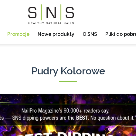
Promocje
Nowe produkty
O SNS
Pliki do pobr
Pudry Kolorowe