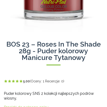
BOS 23 – Roses In The Shade
28g - Puder kolorowy
Manicure Tytanowy
5.00
(Oceny: 1 Recenzje: 0)
Puder kolorowy SNS z kolekcji najlepszych podrów
wiosny.