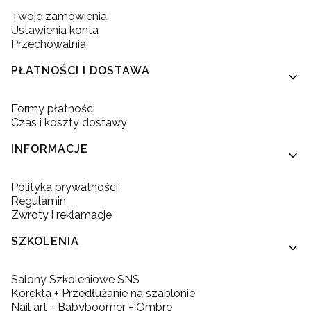
Twoje zamówienia
Ustawienia konta
Przechowalnia
PŁATNOŚCI I DOSTAWA
Formy płatności
Czas i koszty dostawy
INFORMACJE
Polityka prywatności
Regulamin
Zwroty i reklamacje
SZKOLENIA
Salony Szkoleniowe SNS
Korekta + Przedłużanie na szablonie
Nail art - Babyboomer + Ombre