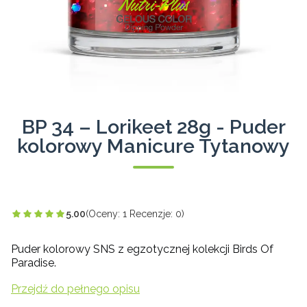
BP 34 – Lorikeet 28g - Puder
kolorowy Manicure Tytanowy
5.00
(Oceny: 1 Recenzje: 0)
Puder kolorowy SNS z egzotycznej kolekcji Birds Of
Paradise.
Przejdź do pełnego opisu