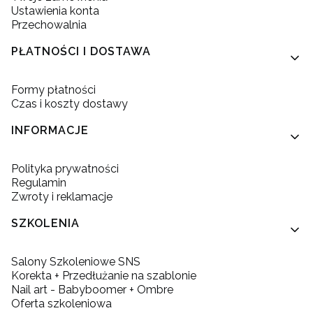
Ustawienia konta
Przechowalnia
PŁATNOŚCI I DOSTAWA
Formy płatności
Czas i koszty dostawy
INFORMACJE
Polityka prywatności
Regulamin
Zwroty i reklamacje
SZKOLENIA
Salony Szkoleniowe SNS
Korekta + Przedłużanie na szablonie
Nail art - Babyboomer + Ombre
Oferta szkoleniowa