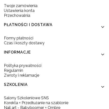
Twoje zamówienia
Ustawienia konta
Przechowalnia
PŁATNOŚCI I DOSTAWA
Formy płatności
Czas i koszty dostawy
INFORMACJE
Polityka prywatności
Regulamin
Zwroty i reklamacje
SZKOLENIA
Salony Szkoleniowe SNS
Korekta + Przedłużanie na szablonie
Nail art - Babyboomer + Ombre