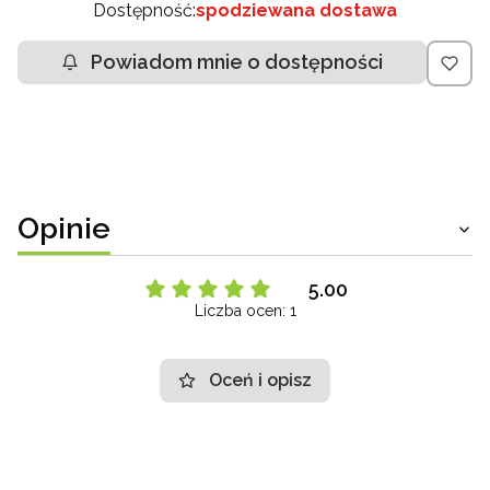
Dostępność:
spodziewana dostawa
Powiadom mnie o dostępności
Opinie
5.00
Liczba ocen: 1
Oceń i opisz