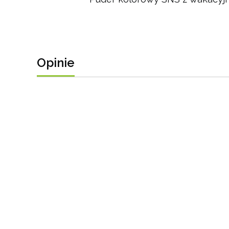
Opinie