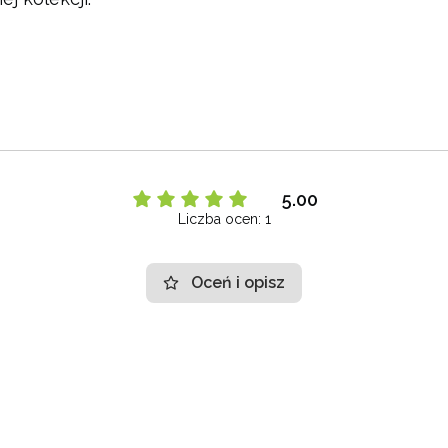
5.00
Liczba ocen: 1
Oceń i opisz